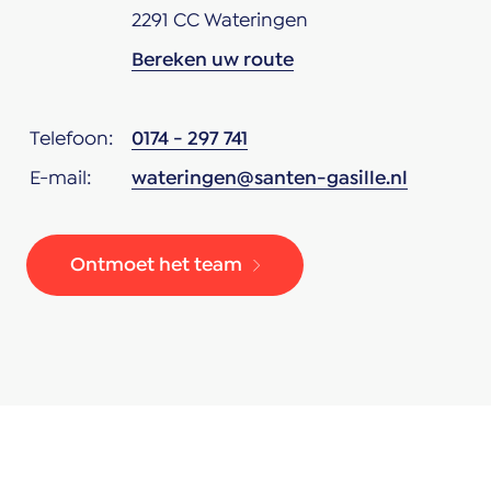
2291 CC Wateringen
Bereken uw route
Telefoon:
0174 - 297 741
E-mail:
wateringen@santen-gasille.nl
Ontmoet het team