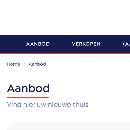
AANBOD
VERKOPEN
(A
Home
Aanbod
Aanbod
Vind hier uw nieuwe thuis