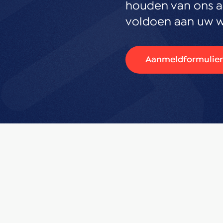
houden van ons a
voldoen aan uw 
Aanmeldformulier