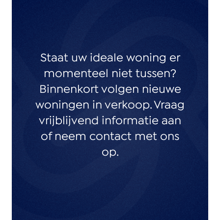
Staat uw ideale woning er
momenteel niet tussen?
Binnenkort volgen nieuwe
woningen in verkoop. Vraag
vrijblijvend informatie aan
of neem contact met ons
op.