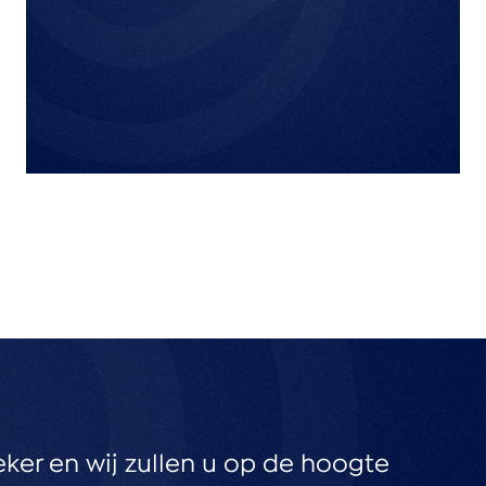
eker en wij zullen u op de hoogte