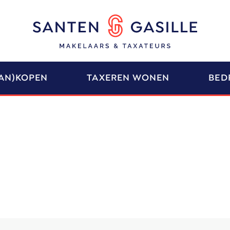
AN)KOPEN
TAXEREN WONEN
BED