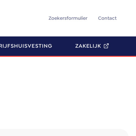
Zoekersformulier
Contact
RIJFSHUISVESTING
ZAKELIJK