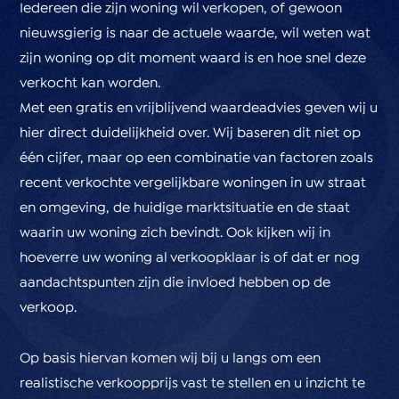
Iedereen die zijn woning wil verkopen, of gewoon
nieuwsgierig is naar de actuele waarde, wil weten wat
zijn woning op dit moment waard is en hoe snel deze
verkocht kan worden.
Met een gratis en vrijblijvend waardeadvies geven wij u
hier direct duidelijkheid over. Wij baseren dit niet op
één cijfer, maar op een combinatie van factoren zoals
recent verkochte vergelijkbare woningen in uw straat
en omgeving, de huidige marktsituatie en de staat
waarin uw woning zich bevindt. Ook kijken wij in
hoeverre uw woning al verkoopklaar is of dat er nog
aandachtspunten zijn die invloed hebben op de
verkoop.
Op basis hiervan komen wij bij u langs om een
realistische verkoopprijs vast te stellen en u inzicht te