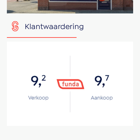
Klantwaardering