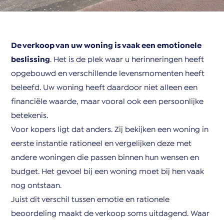
De verkoop van uw woning is vaak een emotionele
beslissing
. Het is de plek waar u herinneringen heeft
opgebouwd en verschillende levensmomenten heeft
beleefd. Uw woning heeft daardoor niet alleen een
financiële waarde, maar vooral ook een persoonlijke
betekenis.
Voor kopers ligt dat anders. Zij bekijken een woning in
eerste instantie rationeel en vergelijken deze met
andere woningen die passen binnen hun wensen en
budget. Het gevoel bij een woning moet bij hen vaak
nog ontstaan.
Juist dit verschil tussen emotie en rationele
beoordeling maakt de verkoop soms uitdagend. Waar