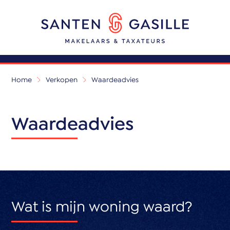
Home
Verkopen
Waardeadvies
Waardeadvies
Wat is mijn woning waard?