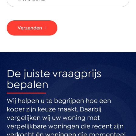
Verzenden
De juiste vraagprijs
bepalen
Wij helpen u te begrijpen hoe een
koper zijn keuze maakt. Daarbij
vergelijken wij uw woning met
vergelijkbare woningen die recent zijn
verkocht én woningen die momenteel