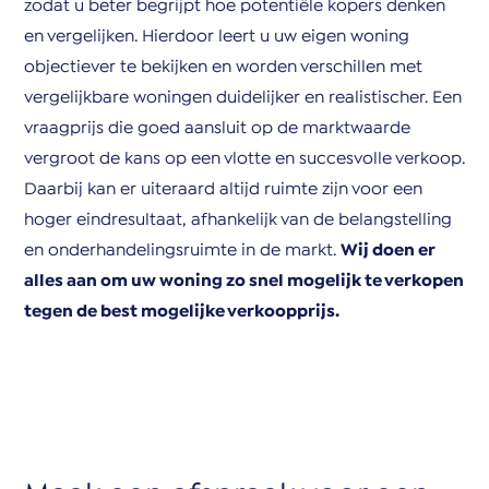
zodat u beter begrijpt hoe potentiële kopers denken
en vergelijken. Hierdoor leert u uw eigen woning
objectiever te bekijken en worden verschillen met
vergelijkbare woningen duidelijker en realistischer. Een
vraagprijs die goed aansluit op de marktwaarde
vergroot de kans op een vlotte en succesvolle verkoop.
Daarbij kan er uiteraard altijd ruimte zijn voor een
hoger eindresultaat, afhankelijk van de belangstelling
en onderhandelingsruimte in de markt.
Wij doen er
alles aan om uw woning zo snel mogelijk te verkopen
tegen de best mogelijke verkoopprijs.