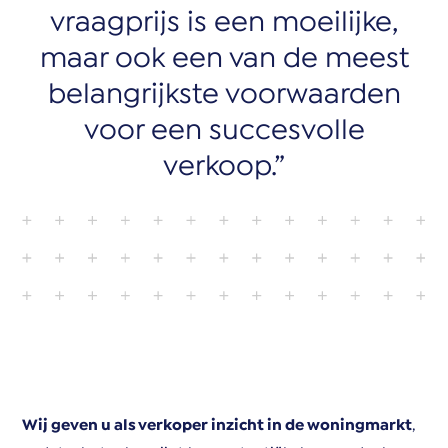
vraagprijs is een moeilijke,
maar ook een van de meest
belangrijkste voorwaarden
voor een succesvolle
verkoop.
Wij geven u als verkoper inzicht in de woningmarkt
,