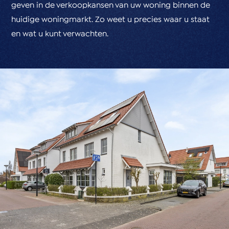
geven in de verkoopkansen van uw woning binnen de
huidige woningmarkt. Zo weet u precies waar u staat
en wat u kunt verwachten.