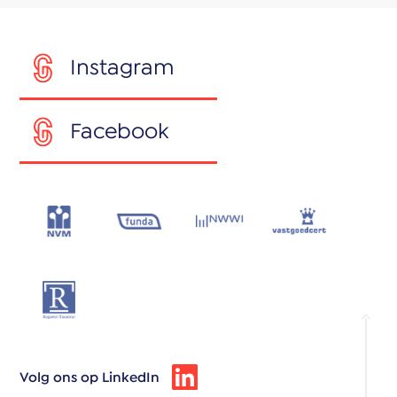
Instagram
Facebook
Volg ons op LinkedIn