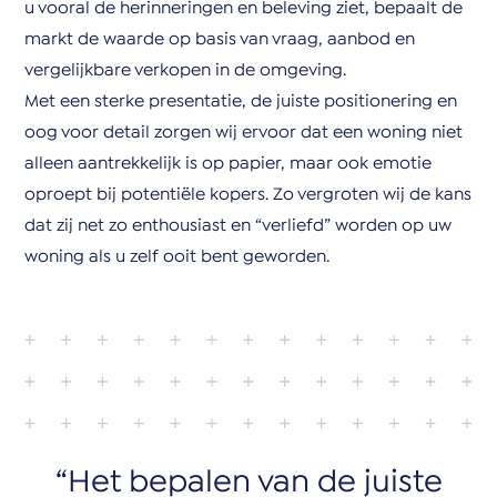
u vooral de herinneringen en beleving ziet, bepaalt de
markt de waarde op basis van vraag, aanbod en
vergelijkbare verkopen in de omgeving.
Met een sterke presentatie, de juiste positionering en
oog voor detail zorgen wij ervoor dat een woning niet
alleen aantrekkelijk is op papier, maar ook emotie
oproept bij potentiële kopers. Zo vergroten wij de kans
dat zij net zo enthousiast en “verliefd” worden op uw
woning als u zelf ooit bent geworden.
Het bepalen van de juiste