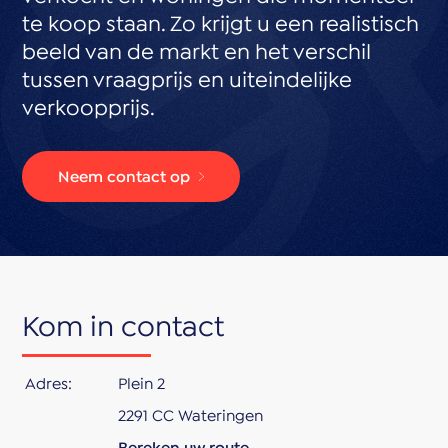
te koop staan. Zo krijgt u een realistisch
beeld van de markt en het verschil
tussen vraagprijs en uiteindelijke
verkoopprijs.
Neem contact op
Kom in contact
Adres:
Plein 2
2291 CC Wateringen