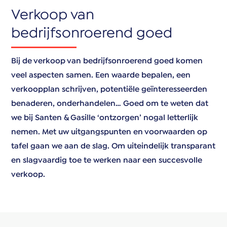
Verkoop van
bedrijfsonroerend goed
Bij de verkoop van bedrijfsonroerend goed komen
veel aspecten samen. Een waarde bepalen, een
verkoopplan schrijven, potentiële geïnteresseerden
benaderen, onderhandelen… Goed om te weten dat
we bij Santen & Gasille ‘ontzorgen’ nogal letterlijk
nemen. Met uw uitgangspunten en voorwaarden op
tafel gaan we aan de slag. Om uiteindelijk transparant
en slagvaardig toe te werken naar een succesvolle
verkoop.