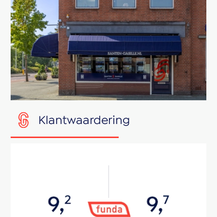
Klantwaardering