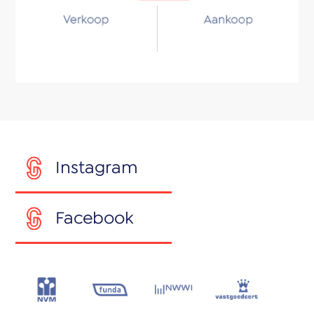
Instagram
Facebook