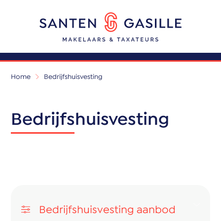
Home
Bedrijfshuisvesting
Bedrijfshuisvesting
Bedrijfshuisvesting aanbod