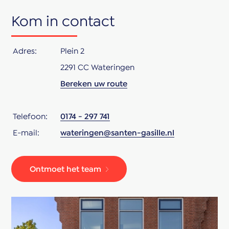
Kom in contact
Adres:
Plein 2
2291 CC Wateringen
Bereken uw route
Telefoon:
0174 - 297 741
E-mail:
wateringen@santen-gasille.nl
Ontmoet het team