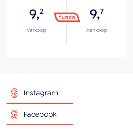
Instagram
Facebook