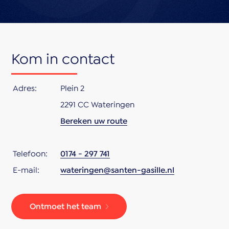
Kom in contact
Adres:
Plein 2
2291 CC Wateringen
Bereken uw route
Telefoon:
0174 - 297 741
E-mail:
wateringen@santen-gasille.nl
Ontmoet het team