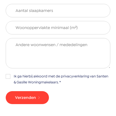
Ik ga hierbij akkoord met de
privacyverklaring
van Santen
& Gasille Woningmakelaars. *
Verzenden