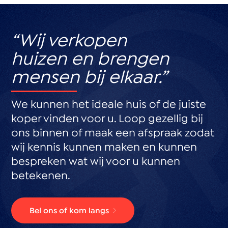
“Wij verkopen
huizen en brengen
mensen bij elkaar.”
We kunnen het ideale huis of de juiste
koper vinden voor u. Loop gezellig bij
ons binnen of maak een afspraak zodat
wij kennis kunnen maken en kunnen
bespreken wat wij voor u kunnen
betekenen.
Bel ons of kom langs