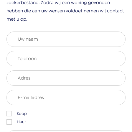
zoekerbestand. Zodra wij een woning gevonden
hebben die aan uw wensen voldoet nemen wij contact
met u op.
Koop
Huur