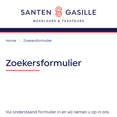
Home
Zoekersformulier
Zoekersformulier
Vul onderstaand formulier in en wij nemen u op in ons