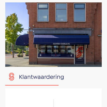
Klantwaardering