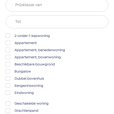
2-onder-1-kapwoning
Appartement
Appartement, benedenwoning
Appartement, bovenwoning
Beschikbare bouwgrond
Bungalow
Dubbel bovenhuis
Eengezinswoning
Eindwoning
Geschakelde woning
Grachtenpand