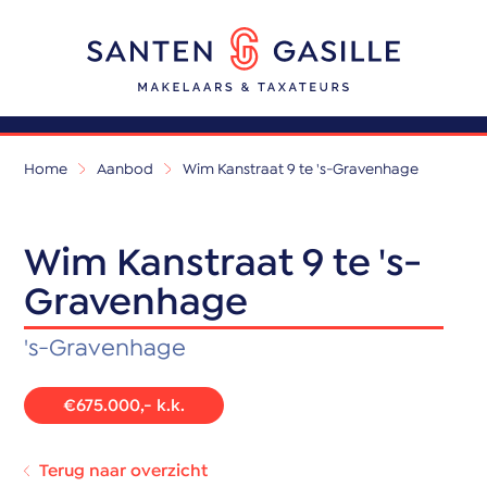
Home
Aanbod
Wim Kanstraat 9 te 's-Gravenhage
Wim Kanstraat 9 te 's-
Gravenhage
's-Gravenhage
€675.000,- k.k.
Terug naar overzicht