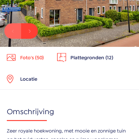
Foto's (50)
Plattegronden (12)
Locatie
Omschrijving
Zeer royale hoekwoning, met mooie en zonnige tuin