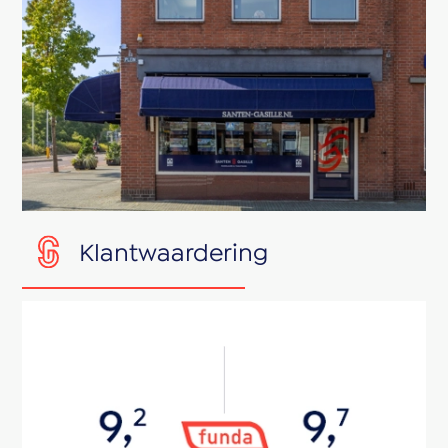
Klantwaardering