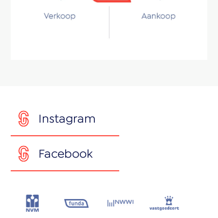
Instagram
Facebook