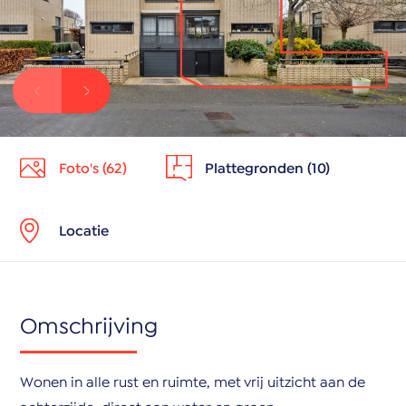
Foto's (62)
Plattegronden (10)
Locatie
Omschrijving
Wonen in alle rust en ruimte, met vrij uitzicht aan de