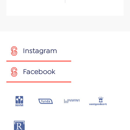
Instagram
Facebook