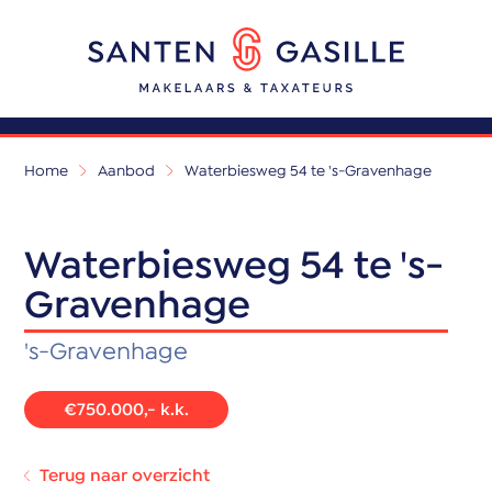
Home
Aanbod
Waterbiesweg 54 te 's-Gravenhage
Waterbiesweg 54 te 's-
Gravenhage
's-Gravenhage
€750.000,- k.k.
Terug naar overzicht