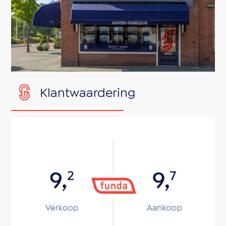
Klantwaardering