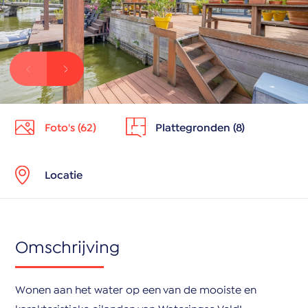
Foto's (62)
Plattegronden (8)
Locatie
Omschrijving
Wonen aan het water op een van de mooiste en