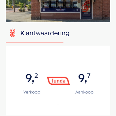
Klantwaardering