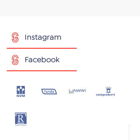
Instagram
Facebook