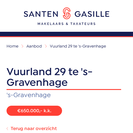
Home
Aanbod
Vuurland 29 te 's-Gravenhage
Vuurland 29 te 's-
Gravenhage
's-Gravenhage
€650.000,- k.k.
Terug naar overzicht