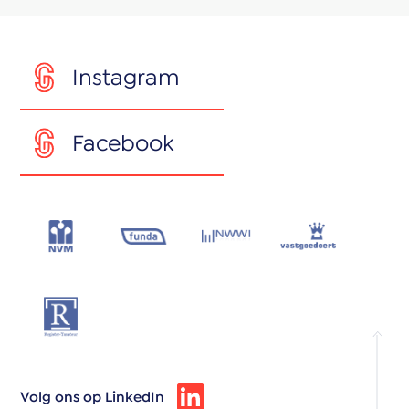
Instagram
Facebook
Volg ons op LinkedIn