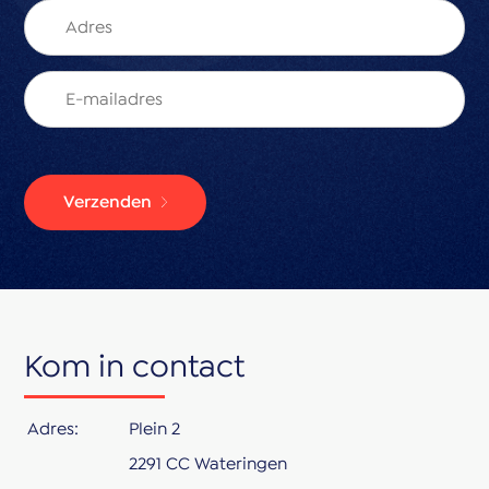
Verzenden
Kom in contact
Adres:
Plein 2
2291 CC Wateringen