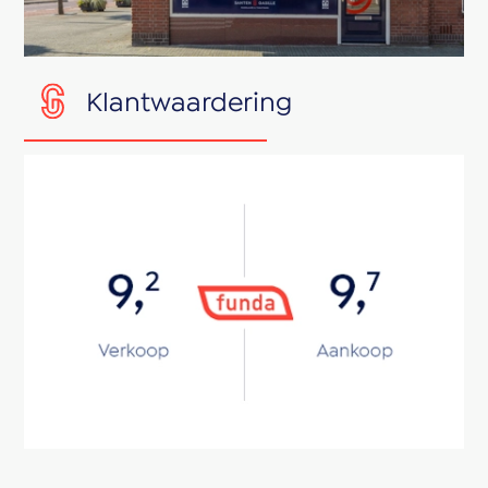
Klantwaardering