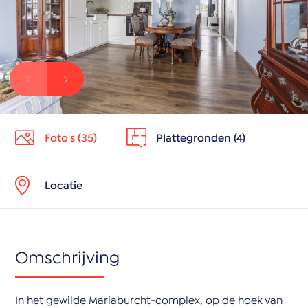
Foto's (35)
Plattegronden (4)
Locatie
Omschrijving
In het gewilde Mariaburcht-complex, op de hoek van