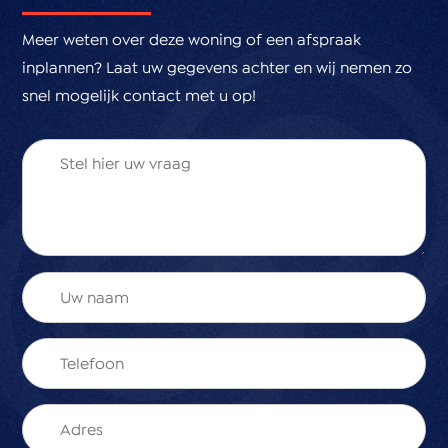
Meer weten over deze woning of een afspraak
inplannen? Laat uw gegevens achter en wij nemen zo
snel mogelijk contact met u op!