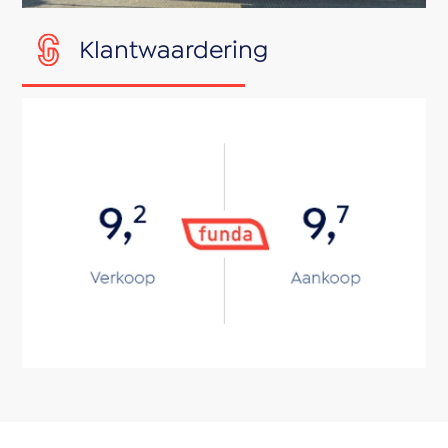
Klantwaardering