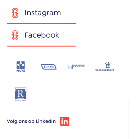
Instagram
Facebook
Volg ons op LinkedIn