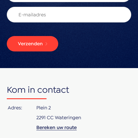
Verzenden
Kom in contact
Adres:
Plein 2
2291 CC Wateringen
Bereken uw route