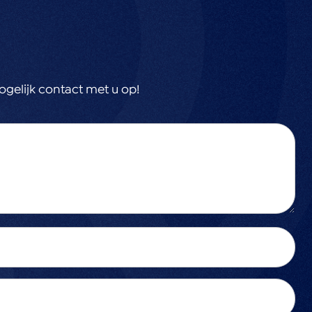
gelijk contact met u op!