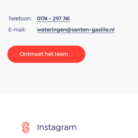
Telefoon:
0174 - 297 741
E-mail:
wateringen@santen-gasille.nl
Ontmoet het team
Instagram