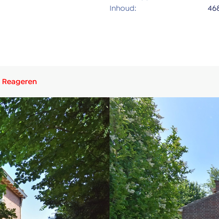
Inhoud:
46
Reageren