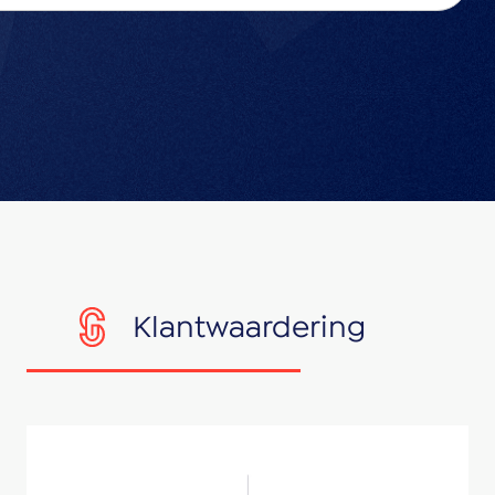
Klantwaardering