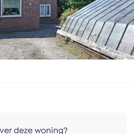
ver deze woning?