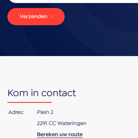
Verzenden
Kom in contact
Adres:
Plein 2
2291 CC Wateringen
Bereken uw route