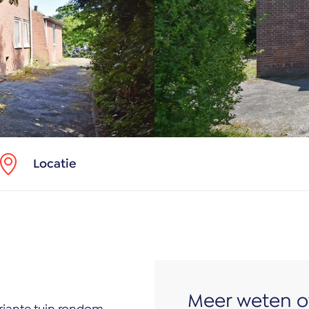
Locatie
Meer weten o