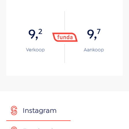
Instagram