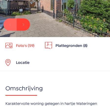
Foto's (59)
Plattegronden (8)
Locatie
Omschrijving
Karaktervolle woning gelegen in hartje Wateringen