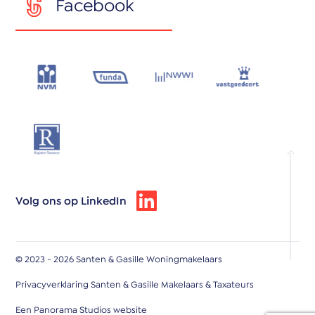
Facebook
Volg ons op LinkedIn
© 2023 - 2026 Santen & Gasille Woningmakelaars
Privacyverklaring Santen & Gasille Makelaars & Taxateurs
Een Panorama Studios website