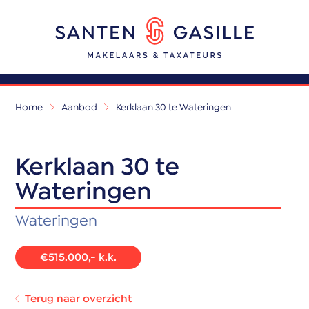
Home
Aanbod
Kerklaan 30 te Wateringen
Kerklaan 30 te
Wateringen
Wateringen
€515.000,- k.k.
Terug naar overzicht