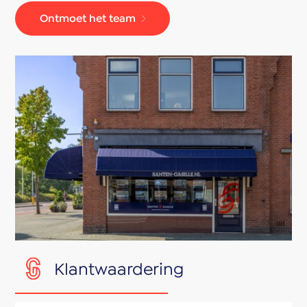
Ontmoet het team
Klantwaardering