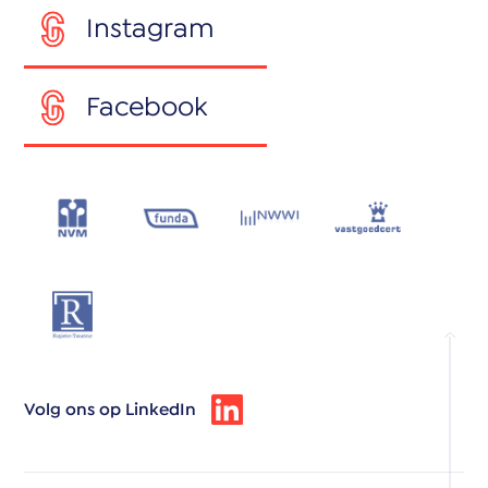
Instagram
Facebook
Volg ons op LinkedIn