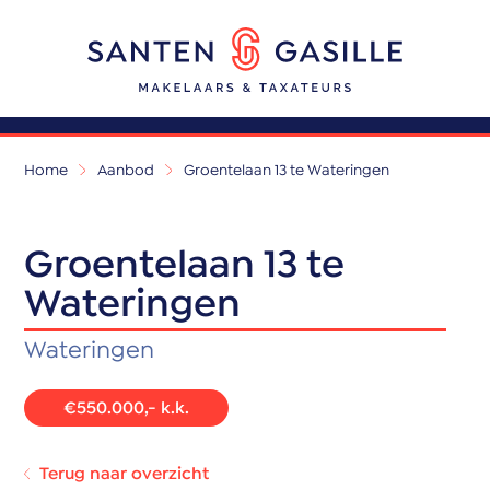
Home
Aanbod
Groentelaan 13 te Wateringen
Groentelaan 13 te
Wateringen
Wateringen
€550.000,- k.k.
Terug naar overzicht