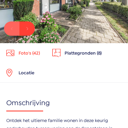
Foto's (42)
Plattegronden (8)
Locatie
Omschrijving
Ontdek het ultieme familie wonen in deze keurig