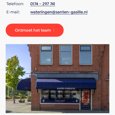
Telefoon:
0174 - 297 741
E-mail:
wateringen@santen-gasille.nl
Ontmoet het team