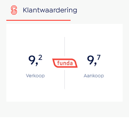
Klantwaardering