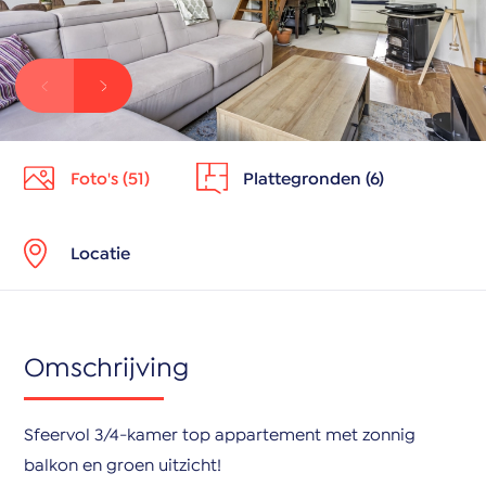
Foto's (51)
Plattegronden (6)
Locatie
Omschrijving
Sfeervol 3/4-kamer top appartement met zonnig
balkon en groen uitzicht!