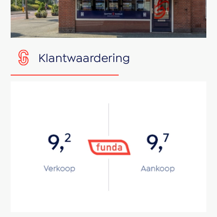
Klantwaardering