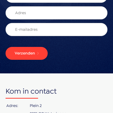
Verzenden
Kom in contact
Adres:
Plein 2