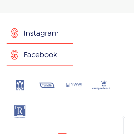
Instagram
Facebook