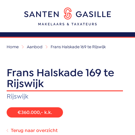
Home
Aanbod
Frans Halskade 169 te Rijswijk
Frans Halskade 169 te
Rijswijk
Rijswijk
€360.000,- k.k.
Terug naar overzicht