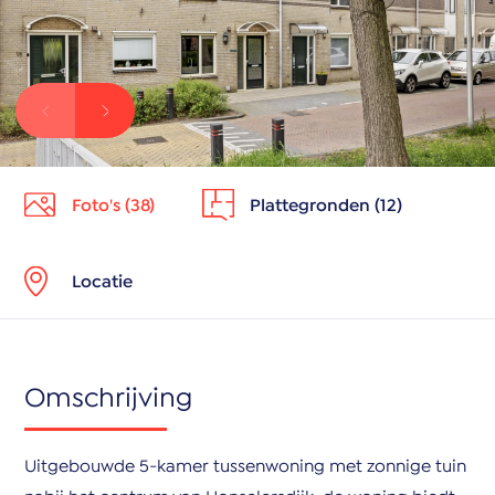
Foto's (38)
Plattegronden (12)
Locatie
Omschrijving
Uitgebouwde 5-kamer tussenwoning met zonnige tuin