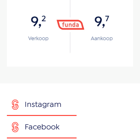
Instagram
Facebook