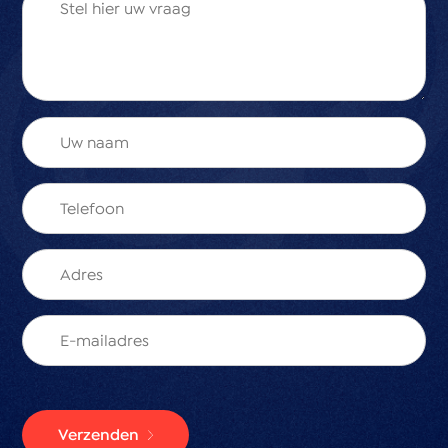
Verzenden