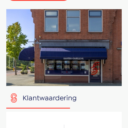
Klantwaardering