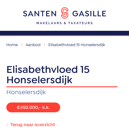
Home
Aanbod
Elisabethvloed 15 Honselersdijk
Elisabethvloed 15
Honselersdijk
Honselersdijk
€450.000,- k.k.
Terug naar overzicht