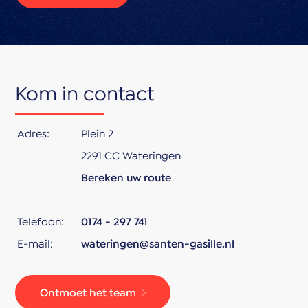
Kom in contact
Adres:
Plein 2
2291 CC Wateringen
Bereken uw route
Telefoon:
0174 - 297 741
E-mail:
wateringen@santen-gasille.nl
Ontmoet het team