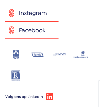
Instagram
Facebook
Volg ons op LinkedIn