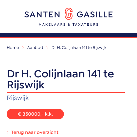
Home
Aanbod
Dr H. Colijnlaan 141 te Rijswijk
Dr H. Colijnlaan 141 te
Rijswijk
Rijswijk
€ 350000,- k.k.
Terug naar overzicht