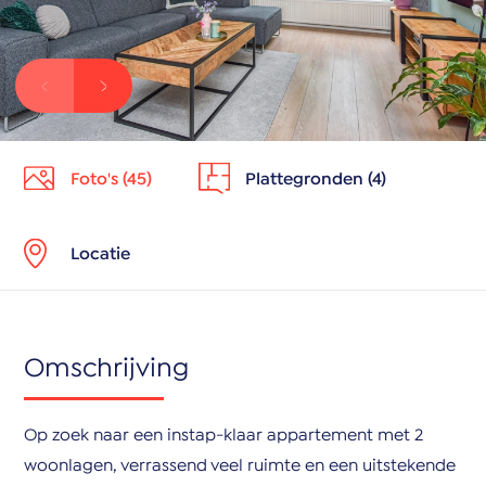
Foto's (45)
Plattegronden (4)
Locatie
Omschrijving
Op zoek naar een instap-klaar appartement met 2
woonlagen, verrassend veel ruimte en een uitstekende