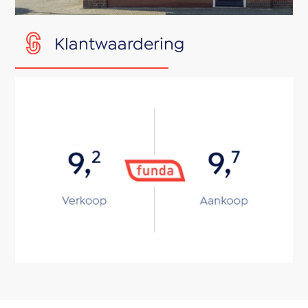
Klantwaardering