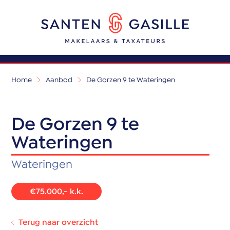
Home
Aanbod
De Gorzen 9 te Wateringen
De Gorzen 9 te
Wateringen
Wateringen
€75.000,- k.k.
Terug naar overzicht