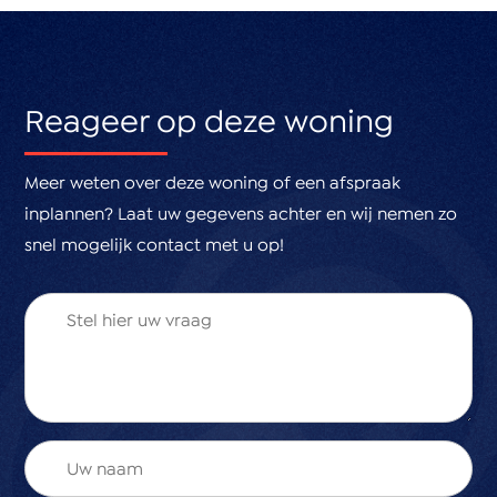
Reageer op deze woning
Meer weten over deze woning of een afspraak
inplannen? Laat uw gegevens achter en wij nemen zo
snel mogelijk contact met u op!