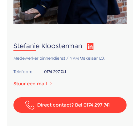
Stefanie Kloosterman
Medewerker binnendienst / NVM Makelaar I.O.
Telefoon:
0174 297 741
Stuur een mail
Direct contact? Bel 0174 297 741