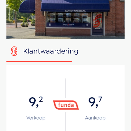
Klantwaardering