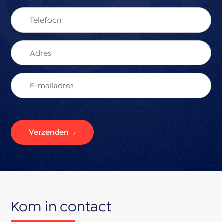
Verzenden
Kom in contact