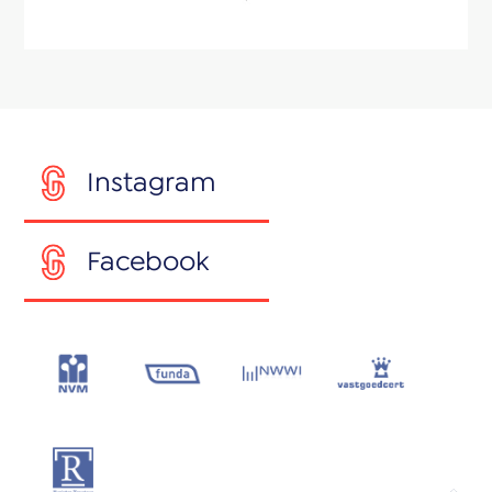
Instagram
Facebook