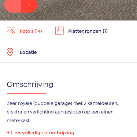
Foto's (14)
Plattegronden (1)
Locatie
Omschrijving
Zeer royale (dubbele garage) met 2 kanteldeuren,
elektra en verlichting aangesloten op een eigen
meterkast.