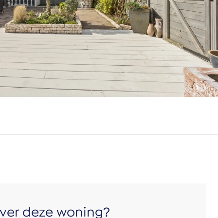
ver deze woning?