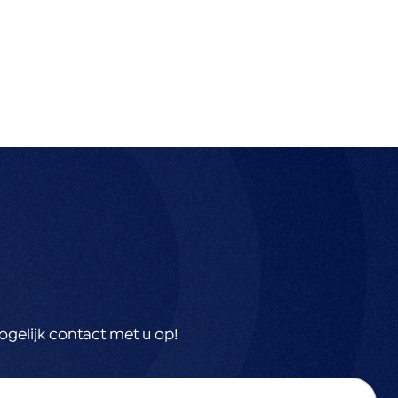
gelijk contact met u op!