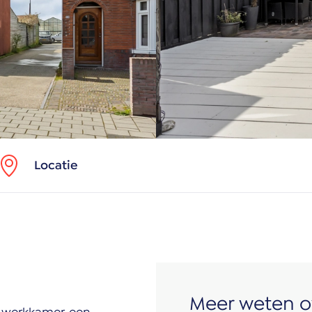
Locatie
Meer weten o