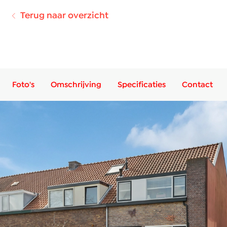
Terug naar overzicht
Foto's
Omschrijving
Specificaties
Contact