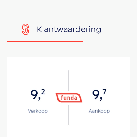
Klantwaardering