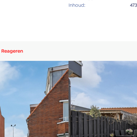
Inhoud:
47
Reageren