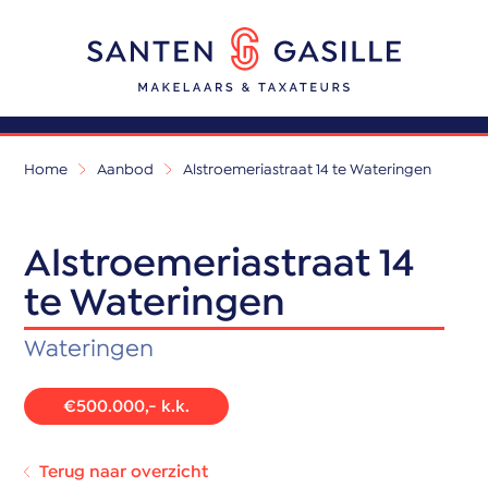
Home
Aanbod
Alstroemeriastraat 14 te Wateringen
Alstroemeriastraat 14
te Wateringen
Wateringen
€500.000,- k.k.
Terug naar overzicht