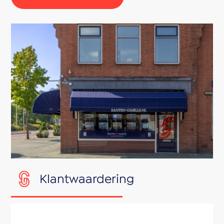
Klantwaardering