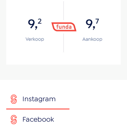
Instagram
Facebook