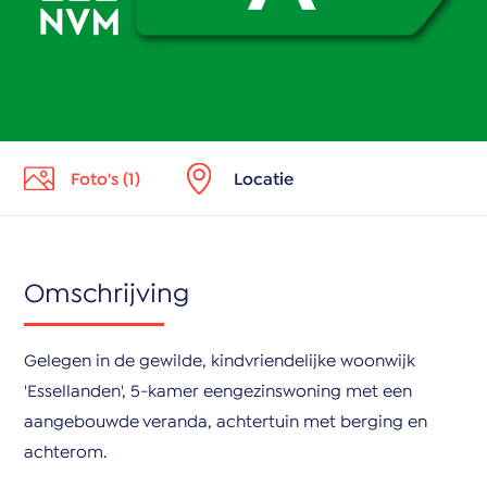
Foto's (1)
Locatie
Omschrijving
Gelegen in de gewilde, kindvriendelijke woonwijk
'Essellanden', 5-kamer eengezinswoning met een
aangebouwde veranda, achtertuin met berging en
achterom.