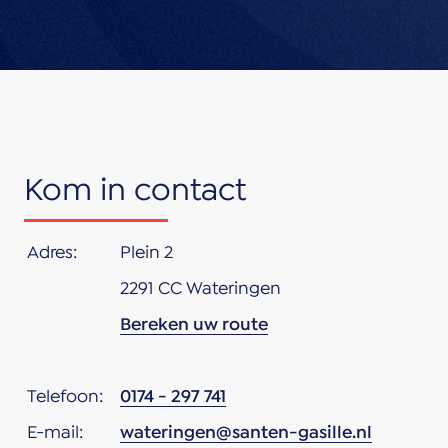
Kom in contact
Adres:
Plein 2
2291 CC Wateringen
Bereken uw route
Telefoon:
0174 - 297 741
E-mail:
wateringen@santen-gasille.nl