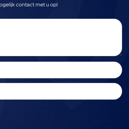
gelijk contact met u op!