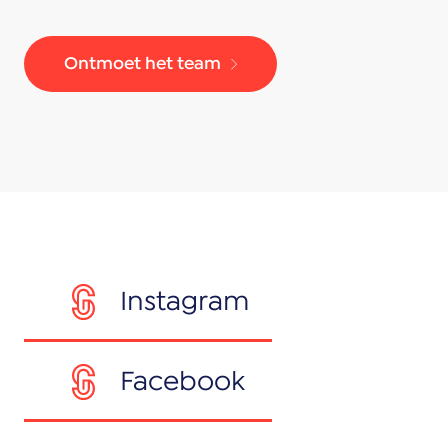
Ontmoet het team
Instagram
Facebook