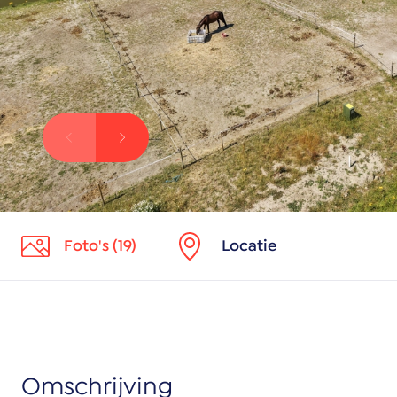
Foto's (19)
Locatie
Omschrijving