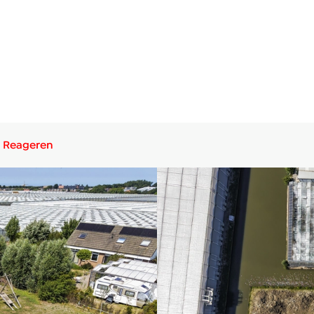
Reageren