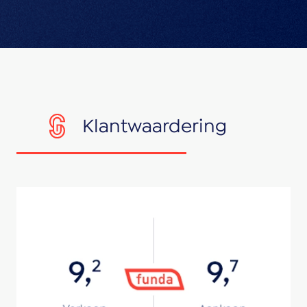
Klantwaardering