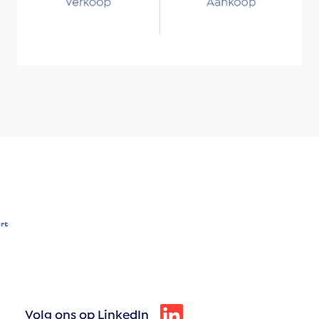
Volg ons op LinkedIn